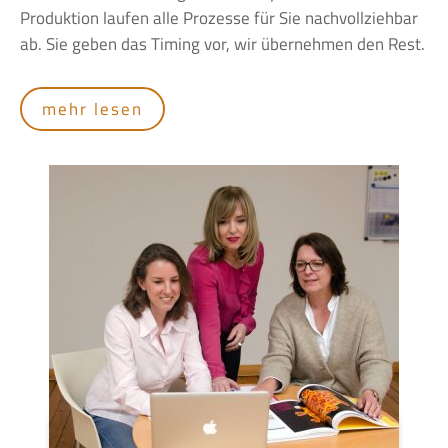
Produktion laufen alle Prozesse für Sie nachvollziehbar
ab. Sie geben das Timing vor, wir übernehmen den Rest.
mehr lesen