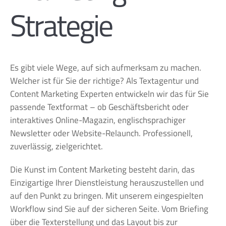
Strategie
Es gibt viele Wege, auf sich aufmerksam zu machen.
Welcher ist für Sie der richtige? Als Textagentur und
Content Marketing Experten entwickeln wir das für Sie
passende Textformat – ob Geschäftsbericht oder
interaktives Online-Magazin, englischsprachiger
Newsletter oder Website-Relaunch. Professionell,
zuverlässig, zielgerichtet.
Die Kunst im Content Marketing besteht darin, das
Einzigartige Ihrer Dienstleistung herauszustellen und
auf den Punkt zu bringen. Mit unserem eingespielten
Workflow sind Sie auf der sicheren Seite. Vom Briefing
über die Texterstellung und das Layout bis zur