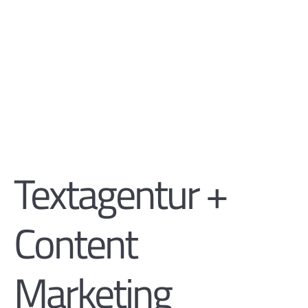
Textagentur +
Content
Marketing