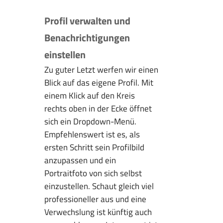
Profil verwalten und
Benachrichtigungen
einstellen
Zu guter Letzt werfen wir einen
Blick auf das eigene Profil. Mit
einem Klick auf den Kreis
rechts oben in der Ecke öffnet
sich ein Dropdown-Menü.
Empfehlenswert ist es, als
ersten Schritt sein Profilbild
anzupassen und ein
Portraitfoto von sich selbst
einzustellen. Schaut gleich viel
professioneller aus und eine
Verwechslung ist künftig auch