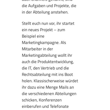
die Aufgaben und Projekte, die
in der Abteilung anstehen.
Stellt euch nun vor, ihr startet
ein neues Projekt – zum
Beispiel eine
Marketingkampagne. Als
Mitarbeiter in der
Marketingabteilung wollt ihr
auch die Produktentwicklung,
die IT, den Vertrieb und die
Rechtsabteilung mit ins Boot
holen. Klassischerweise würdet
ihr dazu eine Menge Mails an
die verschiedenen Abteilungen
schicken, Konferenzen
einberufen und Telefonate