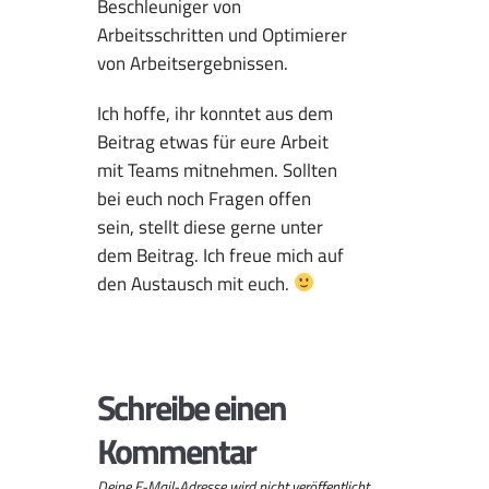
Beschleuniger von
Arbeitsschritten und Optimierer
von Arbeitsergebnissen.
Ich hoffe, ihr konntet aus dem
Beitrag etwas für eure Arbeit
mit Teams mitnehmen. Sollten
bei euch noch Fragen offen
sein, stellt diese gerne unter
dem Beitrag. Ich freue mich auf
den Austausch mit euch.
Schreibe einen
Kommentar
Deine E-Mail-Adresse wird nicht veröffentlicht.