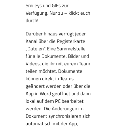
Smileys und GIFs zur
Verfügung. Nur zu – klickt euch
durch!
Darüber hinaus verfügt jeder
Kanal über die Registerkarte
„Dateien“. Eine Sammelstelle
für alle Dokumente, Bilder und
Videos, die ihr mit eurem Team
teilen möchtet. Dokumente
können direkt in Teams
geändert werden oder über die
App in Word geöffnet und dann
lokal auf dem PC bearbeitet
werden. Die Änderungen im
Dokument synchronisieren sich
automatisch mit der App,