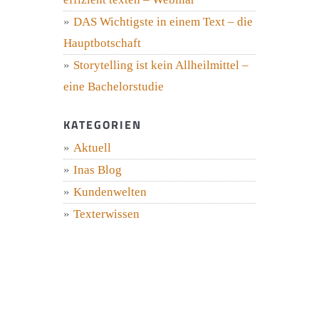
DAS Wichtigste in einem Text – die
Hauptbotschaft
Storytelling ist kein Allheilmittel –
eine Bachelorstudie
KATEGORIEN
Aktuell
Inas Blog
Kundenwelten
Texterwissen