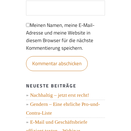
Meinen Namen, meine E-Mail-
Adresse und meine Website in
diesem Browser für die nächste
Kommentierung speichern.
NEUESTE BEITRÄGE
Nachhaltig – jetzt erst recht!
Gendern – Eine ehrliche Pro-und-
Contra-Liste
E-Mail und Geschäftsbriefe
effizient texten – Webinar