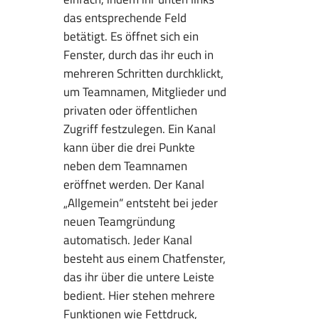
das entsprechende Feld
betätigt. Es öffnet sich ein
Fenster, durch das ihr euch in
mehreren Schritten durchklickt,
um Teamnamen, Mitglieder und
privaten oder öffentlichen
Zugriff festzulegen. Ein Kanal
kann über die drei Punkte
neben dem Teamnamen
eröffnet werden. Der Kanal
„Allgemein“ entsteht bei jeder
neuen Teamgründung
automatisch. Jeder Kanal
besteht aus einem Chatfenster,
das ihr über die untere Leiste
bedient. Hier stehen mehrere
Funktionen wie Fettdruck,