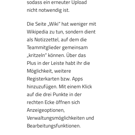
sodass ein erneuter Upload
nicht notwendig ist.
Die Seite „Wiki“ hat weniger mit
Wikipedia zu tun, sondern dient
als Notizzettel, auf dem die
Teammitglieder gemeinsam
„kritzeln“ können. Über das
Plus in der Leiste habt ihr die
Möglichkeit, weitere
Registerkarten bzw. Apps
hinzuzufügen. Mit einem Klick
auf die drei Punkte in der
rechten Ecke öffnen sich
Anzeigeoptionen,
Verwaltungsmöglichkeiten und
Bearbeitungsfunktionen.