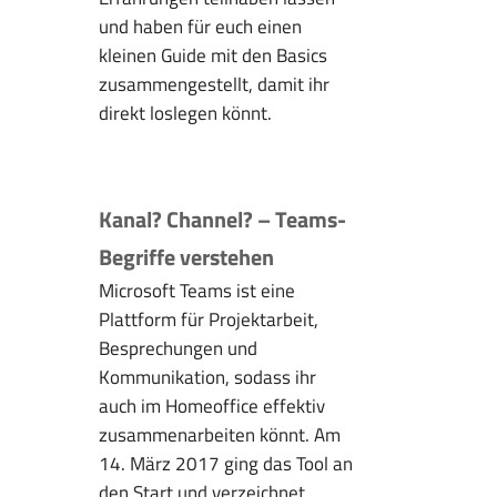
und haben für euch einen
kleinen Guide mit den Basics
zusammengestellt, damit ihr
direkt loslegen könnt.
Kanal? Channel? – Teams-
Begriffe verstehen
Microsoft Teams ist eine
Plattform für Projektarbeit,
Besprechungen und
Kommunikation, sodass ihr
auch im Homeoffice effektiv
zusammenarbeiten könnt. Am
14. März 2017 ging das Tool an
den Start und verzeichnet