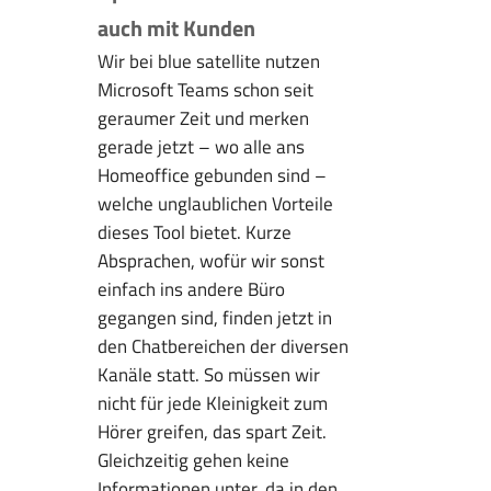
auch mit Kunden
Wir bei blue satellite nutzen
Microsoft Teams schon seit
geraumer Zeit und merken
gerade jetzt – wo alle ans
Homeoffice gebunden sind –
welche unglaublichen Vorteile
dieses Tool bietet. Kurze
Absprachen, wofür wir sonst
einfach ins andere Büro
gegangen sind, finden jetzt in
den Chatbereichen der diversen
Kanäle statt. So müssen wir
nicht für jede Kleinigkeit zum
Hörer greifen, das spart Zeit.
Gleichzeitig gehen keine
Informationen unter, da in den