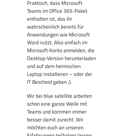
Praktisch, dass Microsoft
Teams im Office 365-Paket
enthalten ist, das ihr
wahrscheinlich bereits für
Anwendungen wie Microsoft
Word nutzt. Also einfach im
Microsoft Konto anmelden, die
Desktop-Version herunterladen
und auf dem heimischen
Laptop installieren – oder der
IT Bescheid geben ;).
Wir bei blue satellite arbeiten
schon eine ganze Weile mit
Teams und kommen immer
besser damit zurecht. Wir
möchten euch an unseren
Erfahrungen teilhaben lassen