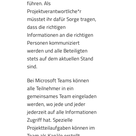
führen. Als
Projektverantwortliche*r
müsstet ihr dafür Sorge tragen,
dass die richtigen
Informationen an die richtigen
Personen kommuniziert
werden und alle Beteiligten
stets auf dem aktuellen Stand
sind.
Bei Microsoft Teams können
alle Teilnehmer in ein
gemeinsames Team eingeladen
werden, wo jede und jeder
jederzeit auf alle Informationen
Zugriff hat. Spezielle
Projektteilaufgaben können im
Team als Kanäle erstellt