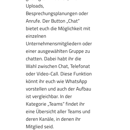
Uploads,
Besprechungsplanungen oder
Anrufe. Der Button „Chat“
bietet euch die Möglichkeit mit
einzelnen
Unternehmensmitgliedern oder
einer ausgewählten Gruppe zu
chatten. Dabei habt ihr die
Wahl zwischen Chat, Telefonat
oder Video-Call. Diese Funktion
könnt ihr euch wie WhatsApp
vorstellen und auch der Aufbau
ist vergleichbar. In der
Kategorie „Teams“ findet ihr
eine Übersicht aller Teams und
deren Kanäle, in denen ihr
Mitglied seid.