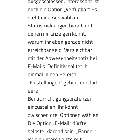
ausgeschlossen. Interessant ist
noch die Option „Verfügbar“. Es
steht eine Auswahl an
Statusmeldungen bereit, mit
denen ihr anzeigen könnt,
warum ihr eben gerade nicht
erreichbar seid. Vergleichbar
mit der Abwesenheitsnotiz bei
E-Mails. Definitiv solltet ihr
einmal in den Bereich
„Einstellungen“ gehen, um dort
eure
Benachrichtigungspräfenzen
einzustellen. Ihr könnt
zwischen drei Optionen wählen.
Die Option „E-Mail“ dürfte
selbsterklärend sein, „Banner“
ist die untere Leiste mit