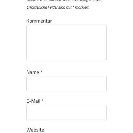
Erforderliche Felder sind mit
*
markiert
Kommentar
Name
*
E-Mail
*
Website