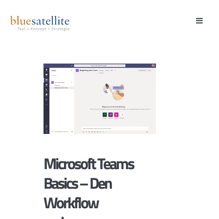
Microsoft Teams
Basics – Den
Workflow