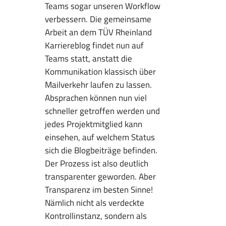
Teams sogar unseren Workflow
verbessern. Die gemeinsame
Arbeit an dem TÜV Rheinland
Karriereblog findet nun auf
Teams statt, anstatt die
Kommunikation klassisch über
Mailverkehr laufen zu lassen.
Absprachen können nun viel
schneller getroffen werden und
jedes Projektmitglied kann
einsehen, auf welchem Status
sich die Blogbeiträge befinden.
Der Prozess ist also deutlich
transparenter geworden. Aber
Transparenz im besten Sinne!
Nämlich nicht als verdeckte
Kontrollinstanz, sondern als