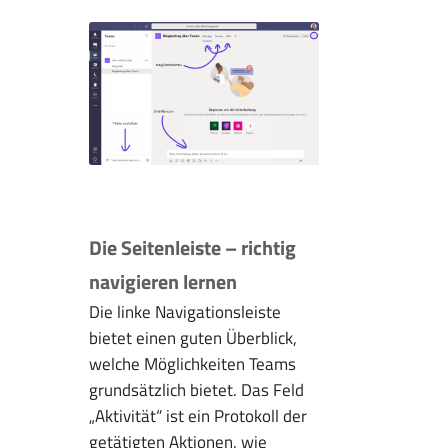
Die Seitenleiste – richtig
navigieren lernen
Die linke Navigationsleiste
bietet einen guten Überblick,
welche Möglichkeiten Teams
grundsätzlich bietet. Das Feld
„Aktivität“ ist ein Protokoll der
getätigten Aktionen, wie