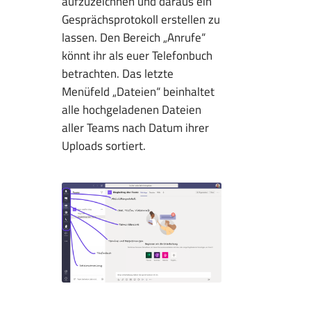
aufzuzeichnen und daraus ein
Gesprächsprotokoll erstellen zu
lassen. Den Bereich „Anrufe“
könnt ihr als euer Telefonbuch
betrachten. Das letzte
Menüfeld „Dateien“ beinhaltet
alle hochgeladenen Dateien
aller Teams nach Datum ihrer
Uploads sortiert.