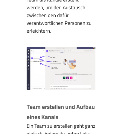
werden, um den Austausch
zwischen den dafür
verantwortlichen Personen zu
erleichtern.
Team erstellen und Aufbau
eines Kanals
Ein Team zu erstellen geht ganz
einfach, indem ihr unten links