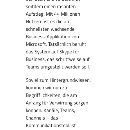
seitdem einen rasanten
Aufstieg. Mit 44 Millionen
Nutzern ist es die am
schnellsten wachsende
Business-Applikation von
Microsoft. Tatsächlich beruht
das System auf Skype for
Business, das schrittweise auf
Teams umgestellt werden soll.
Soviel zum Hintergrundwissen,
kommen wir nun zu
Begrifflichkeiten, die am
Anfang für Verwirrung sorgen
können. Kanäle, Teams,
Channels – das
Kommunikationstool ist