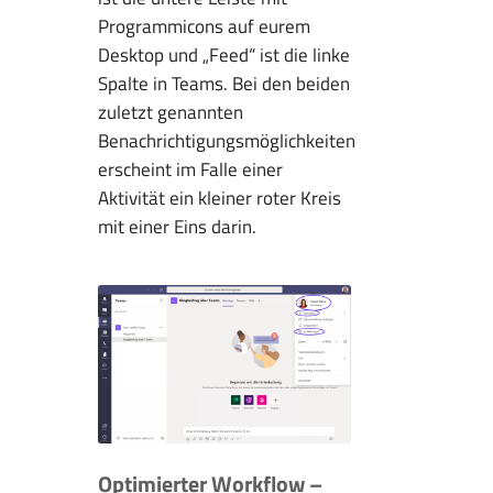
Programmicons auf eurem
Desktop und „Feed“ ist die linke
Spalte in Teams. Bei den beiden
zuletzt genannten
Benachrichtigungsmöglichkeiten
erscheint im Falle einer
Aktivität ein kleiner roter Kreis
mit einer Eins darin.
Optimierter Workflow –