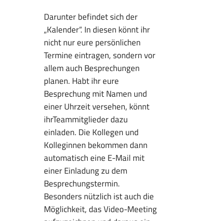
Darunter befindet sich der
„Kalender“. In diesen könnt ihr
nicht nur eure persönlichen
Termine eintragen, sondern vor
allem auch Besprechungen
planen. Habt ihr eure
Besprechung mit Namen und
einer Uhrzeit versehen, könnt
ihrTeammitglieder dazu
einladen. Die Kollegen und
Kolleginnen bekommen dann
automatisch eine E-Mail mit
einer Einladung zu dem
Besprechungstermin.
Besonders nützlich ist auch die
Möglichkeit, das Video-Meeting