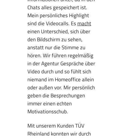
Chats alles gespeichert ist.
Mein persönliches Highlight
sind die Videocalls. Es
macht
einen Unterschied, sich über
den Bildschirm zu sehen,
anstatt nur die Stimme zu
hören. Wir führen regelmäßig
in der Agentur Gespräche über
Video durch und so fühlt sich
niemand im Homeoffice allein
oder außen vor. Mir persönlich
geben die Besprechungen
immer einen echten
Motivationsschub.
Mit unserem Kunden TÜV
Rheinland konnten wir durch