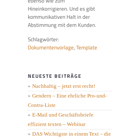
ebenso wie zum
Hineinkorrigieren. Und es gibt
kommunikativen Halt in der
Abstimmung mit dem Kunden.
Schlagwörter:
Dokumentenvorlage
,
Template
NEUESTE BEITRÄGE
Nachhaltig – jetzt erst recht!
Gendern – Eine ehrliche Pro-und-
Contra-Liste
E-Mail und Geschäftsbriefe
effizient texten – Webinar
DAS Wichtigste in einem Text – die