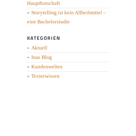
Hauptbotschaft
Storytelling ist kein Allheilmittel –
eine Bachelorstudie
KATEGORIEN
Aktuell
Inas Blog
Kundenwelten
Texterwissen